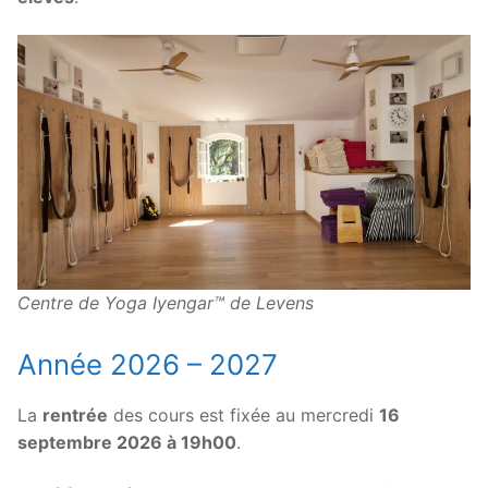
Centre de Yoga Iyengar™ de Levens
Année 2026 – 2027
La
rentrée
des cours est fixée au mercredi
16
septembre 2026 à 19h00
.