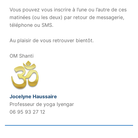
.
Vous pouvez vous inscrire à l’une ou l’autre de ces
matinées (ou les deux) par retour de messagerie,
téléphone ou SMS.
.
Au plaisir de vous retrouver bientôt.
.
OM Shanti
Jocelyne Haussaire
Professeur de yoga Iyengar
06 95 93 27 12