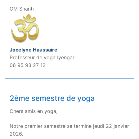
.
OM Shanti
Jocelyne Haussaire
Professeur de yoga Iyengar
06 95 93 27 12
2ème semestre de yoga
Chers amis en yoga,
Notre premier semestre se termine jeudi 22 janvier
2026.