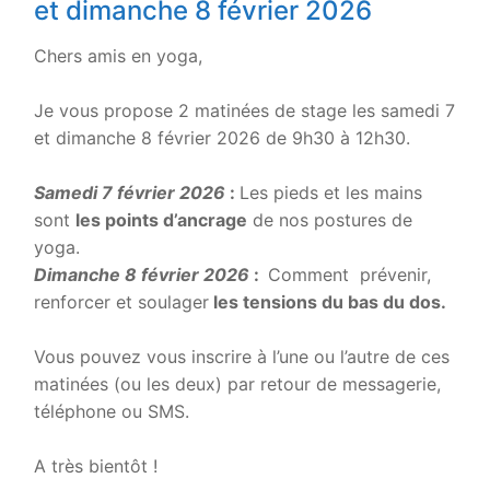
et dimanche 8 février 2026
Chers amis en yoga,
.
Je vous propose 2 matinées de stage les samedi 7
et dimanche 8 février 2026 de 9h30 à 12h30.
.
Samedi 7 février 2026
:
Les pieds et les mains
sont
les points d’ancrage
de nos postures de
yoga.
Dimanche 8 février 2026
:
Comment prévenir,
renforcer et soulager
les tensions du bas du dos.
.
Vous pouvez vous inscrire à l’une ou l’autre de ces
matinées (ou les deux) par retour de messagerie,
téléphone ou SMS.
.
A très bientôt !