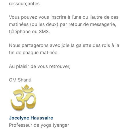
ressourçantes.
Vous pouvez vous inscrire à l’une ou l’autre de ces
matinées (ou les deux) par retour de messagerie,
téléphone ou SMS.
Nous partagerons avec joie la galette des rois à la
fin de chaque matinée.
Au plaisir de vous retrouver,
OM Shanti
Jocelyne Haussaire
Professeur de yoga Iyengar