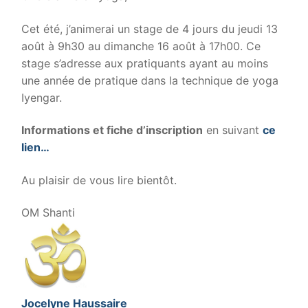
Cet été, j’animerai un stage de 4 jours du jeudi 13
août à 9h30 au dimanche 16 août à 17h00. Ce
stage s’adresse aux pratiquants ayant au moins
une année de pratique dans la technique de yoga
Iyengar.
Informations et fiche d’inscription
en suivant
ce
lien…
Au plaisir de vous lire bientôt.
.
OM Shanti
Jocelyne Haussaire