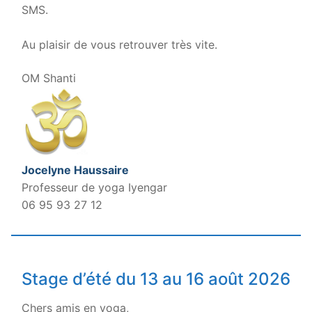
SMS.
.
Au plaisir de vous retrouver très vite.
OM Shanti
Jocelyne Haussaire
Professeur de yoga Iyengar
06 95 93 27 12
Stage d’été du 13 au 16 août 2026
Chers amis en yoga,