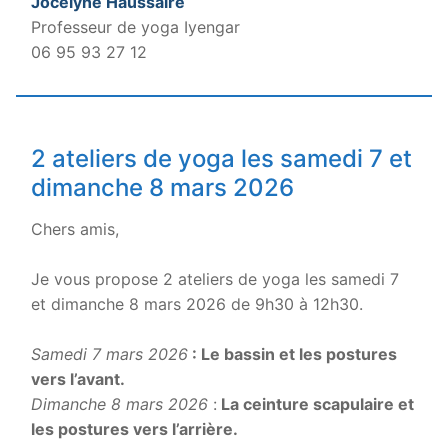
Jocelyne Haussaire
Professeur de yoga Iyengar
06 95 93 27 12
2 ateliers de yoga les samedi 7 et
dimanche 8 mars 2026
Chers amis,
.
Je vous propose 2 ateliers de yoga les samedi 7
et dimanche 8 mars 2026 de 9h30 à 12h30.
.
Samedi 7 mars 2026
:
Le bassin et les postures
vers l’avant.
Dimanche 8 mars 2026
:
L
a ceinture scapulaire et
les postures vers l’arrière.