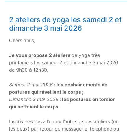
2 ateliers de yoga les samedi 2 et
dimanche 3 mai 2026
Chers amis,
.
Je vous propose 2 ateliers
de yoga très
printaniers les samedi 2 et dimanche 3 mai 2026
de 9h30 à 12h30.
.
Samedi 2 mai 2026
: les enchaînements de
postures qui réveillent le corps ;
Dimanche 3 mai 2026
:
les postures en torsion
qui nettoient le corps.
.
Inscrivez-vous à l’un ou l’autre de ces ateliers (ou
les deux) par retour de messagerie, téléphone ou