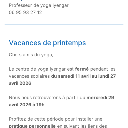
Professeur de yoga Iyengar
06 95 93 27 12
Vacances de printemps
Chers amis du yoga,
.
Le centre de yoga Iyengar est
fermé
pendant les
vacances scolaires
du samedi 11 avril au lundi 27
avril 2026
.
.
Nous nous retrouverons à partir du
mercredi 29
avril 2026 à 19h
.
.
Profitez de cette période pour installer une
pratique personnelle
en suivant les liens des