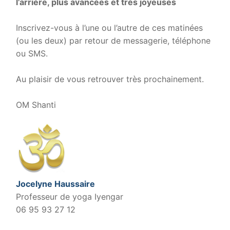
l’arrière, plus avancées et très joyeuses
.
Inscrivez-vous à l’une ou l’autre de ces matinées
(ou les deux) par retour de messagerie, téléphone
ou SMS.
.
Au plaisir de vous retrouver très prochainement.
.
OM Shanti
Jocelyne Haussaire
Professeur de yoga Iyengar
06 95 93 27 12