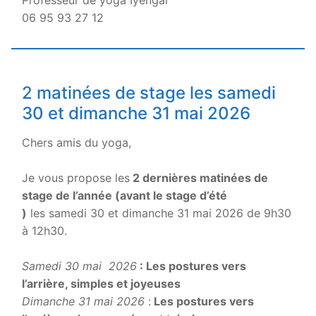
06 95 93 27 12
2 matinées de stage les samedi
30 et dimanche 31 mai 2026
Chers amis du yoga,
.
Je vous propose les
2 dernières matinées de
stage de l’année (avant le stage d’été
)
les samedi 30 et dimanche 31 mai 2026 de 9h30
à 12h30.
.
Samedi 30 mai 2026
: Les postures vers
l’arrière, simples et joyeuses
Dimanche 31 mai 2026
:
Les postures vers