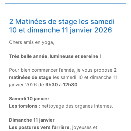
2 Matinées de stage les samedi
10 et dimanche 11 janvier 2026
Chers amis en yoga,
Très belle année, lumineuse et sereine !
Pour bien commencer l’année, je vous propose
2
matinées de stage
les samedi 10 et dimanche 11
janvier 2026 de
9h30
à
12h30
.
Samedi 10 janvier
Les torsions
: nettoyage des organes internes.
Dimanche 11 janvier
Les postures vers l’arrière
, joyeuses et