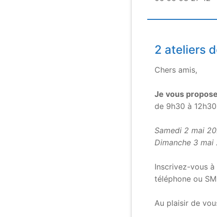
2 ateliers
Chers amis,
.
Je vous propose
de 9h30 à 12h30
.
Samedi 2 mai 2
Dimanche 3 mai
.
Inscrivez-vous à 
téléphone ou SM
.
Au plaisir de vou