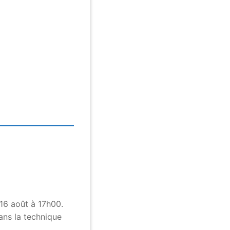
 16 août à 17h00.
ans la technique